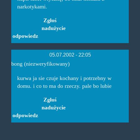
narkotykami.
Zgłoś
nadużycie
odpowiedz
05.07.2002 - 22:05
bong (niezweryfikowany)
kurwa ja sie czuje kochany i potrzebny w
domu. i co to ma do rzeczy. pale bo lubie
Zgłoś
nadużycie
odpowiedz