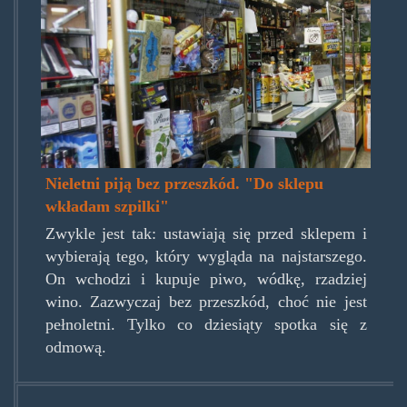
Nieletni piją bez przeszkód. "Do sklepu
wkładam szpilki"
Zwykle jest tak: ustawiają się przed sklepem i
wybierają tego, który wygląda na najstarszego.
On wchodzi i kupuje piwo, wódkę, rzadziej
wino. Zazwyczaj bez przeszkód, choć nie jest
pełnoletni. Tylko co dziesiąty spotka się z
odmową.