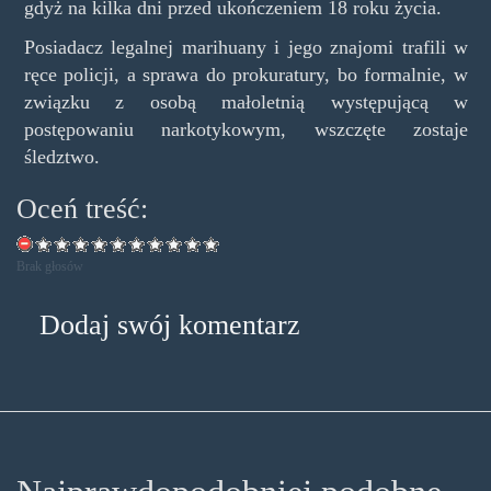
gdyż na kilka dni przed ukończeniem 18 roku życia.
Posiadacz legalnej marihuany i jego znajomi trafili w
ręce policji, a sprawa do prokuratury, bo formalnie, w
związku z osobą małoletnią występującą w
postępowaniu narkotykowym, wszczęte zostaje
śledztwo.
Oceń treść:
Brak głosów
Dodaj swój komentarz