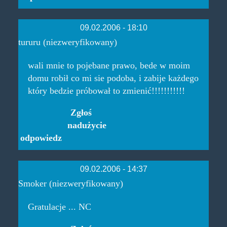
09.02.2006 - 18:10
tururu (niezweryfikowany)
wali mnie to pojebane prawo, bede w moim
domu robił co mi sie podoba, i zabije każdego
który bedzie próbował to zmienić!!!!!!!!!!!
Zgłoś
nadużycie
odpowiedz
09.02.2006 - 14:37
Smoker (niezweryfikowany)
Gratulacje ... NC