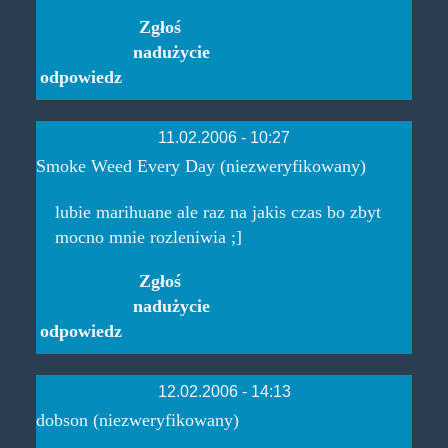
Zgłoś
nadużycie
odpowiedz
11.02.2006 - 10:27
Smoke Weed Every Day (niezweryfikowany)
lubie marihuane ale raz na jakis czas bo zbyt
mocno mnie rozleniwia ;]
Zgłoś
nadużycie
odpowiedz
12.02.2006 - 14:13
dobson (niezweryfikowany)