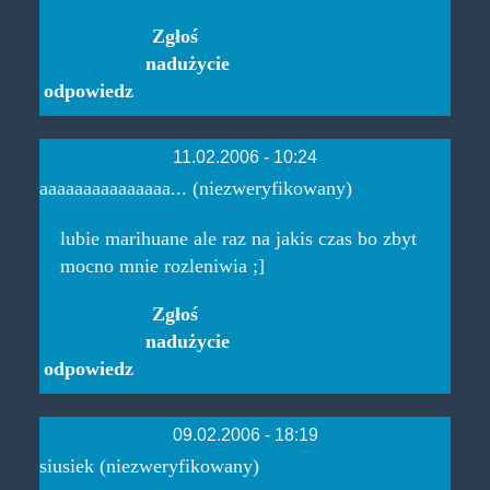
Zgłoś
nadużycie
odpowiedz
11.02.2006 - 10:24
aaaaaaaaaaaaaaa... (niezweryfikowany)
lubie marihuane ale raz na jakis czas bo zbyt
mocno mnie rozleniwia ;]
Zgłoś
nadużycie
odpowiedz
09.02.2006 - 18:19
siusiek (niezweryfikowany)