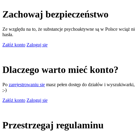
Zachowaj bezpieczeństwo
Ze względu na to, że substancje psychoaktywne są w Polsce wciąż nie
hasła.
Załóż konto
Zaloguj się
Dlaczego warto mieć konto?
Po
zarejestrowaniu się
masz pełen dostęp do działów i wyszukiwarki, m
;-)
Załóż konto
Zaloguj się
Przestrzegaj regulaminu