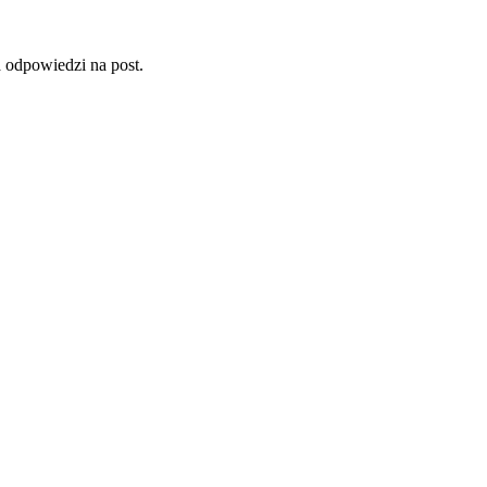
a odpowiedzi na post.