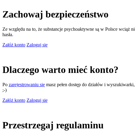
Zachowaj bezpieczeństwo
Ze względu na to, że substancje psychoaktywne są w Polsce wciąż nie
hasła.
Załóż konto
Zaloguj się
Dlaczego warto mieć konto?
Po
zarejestrowaniu się
masz pełen dostęp do działów i wyszukiwarki, m
;-)
Załóż konto
Zaloguj się
Przestrzegaj regulaminu