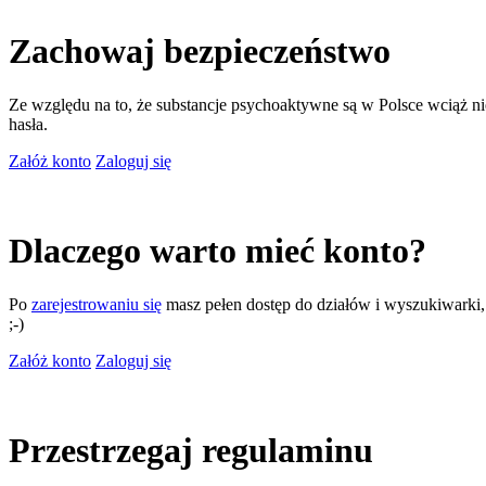
Zachowaj bezpieczeństwo
Ze względu na to, że substancje psychoaktywne są w Polsce wciąż nie
hasła.
Załóż konto
Zaloguj się
Dlaczego warto mieć konto?
Po
zarejestrowaniu się
masz pełen dostęp do działów i wyszukiwarki, m
;-)
Załóż konto
Zaloguj się
Przestrzegaj regulaminu