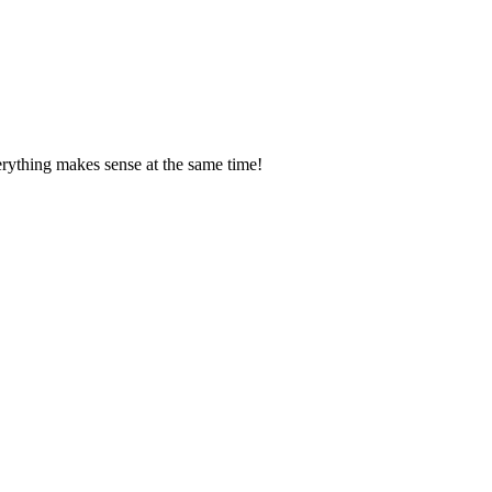
verything makes sense at the same time!