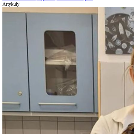
Artykuły