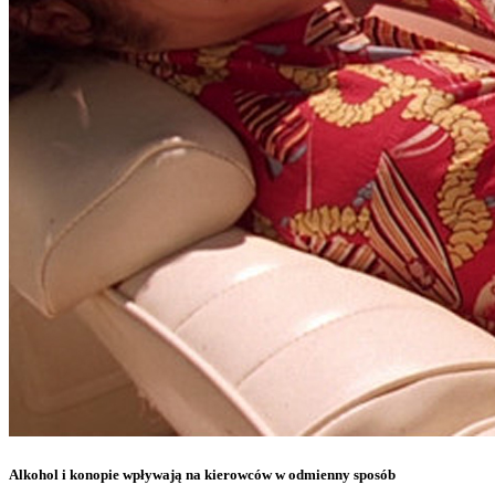
Alkohol i konopie wpływają na kierowców w odmienny sposób