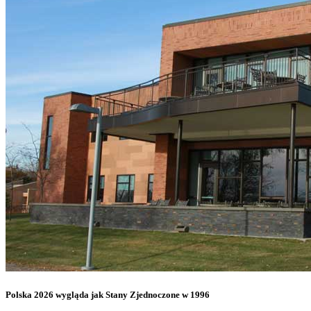
Polska 2026 wygląda jak Stany Zjednoczone w 1996