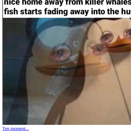
Ten moment...