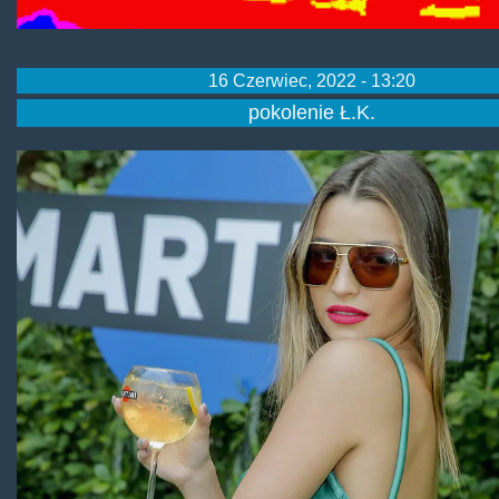
16 Czerwiec, 2022 - 13:20
pokolenie Ł.K.
wieniawa.jpg