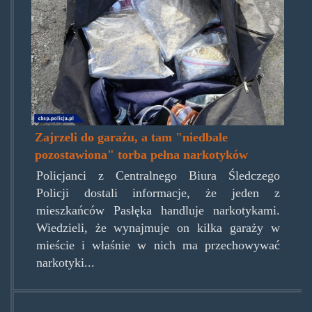
Zajrzeli do garażu, a tam "niedbale
pozostawiona" torba pełna narkotyków
Policjanci z Centralnego Biura Śledczego
Policji dostali informacje, że jeden z
mieszkańców Pasłęka handluje narkotykami.
Wiedzieli, że wynajmuje on kilka garaży w
mieście i właśnie w nich ma przechowywać
narkotyki...