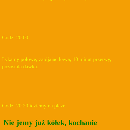
Godz. 20.00
Lykamy polowe, zapijajac kawa, 10 minut przerwy,
pozostala dawka.
Godz. 20.20 idziemy na plaze
Nie jemy już kółek, kochanie