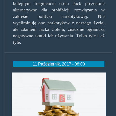
kolejnym fragmencie eseju Jack prezentuje
alternatywne dla prohibicji rozwiązania w
zakresie polityki narkotykowej. Nie
wyeliminują one narkotyków z naszego życia,
ale zdaniem Jacka Cole’a, znacznie ograniczą
negatywne skutki ich używania. Tylko tyle i aż
tyle.
11 Październik, 2017 - 08:00
propertyvalues.jpg