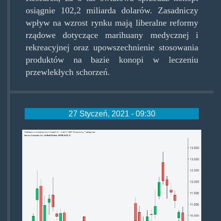
osiągnie 102,2 miliarda dolarów. Zasadniczy
wpływ na wzrost rynku mają liberalne reformy
rządowe dotyczące marihuany medycznej i
rekreacyjnej oraz upowszechnienie stosowania
produktów na bazie konopi w leczeniu
przewlekłych schorzeń.
27 Styczeń, 2021 - 09:30
investing.png