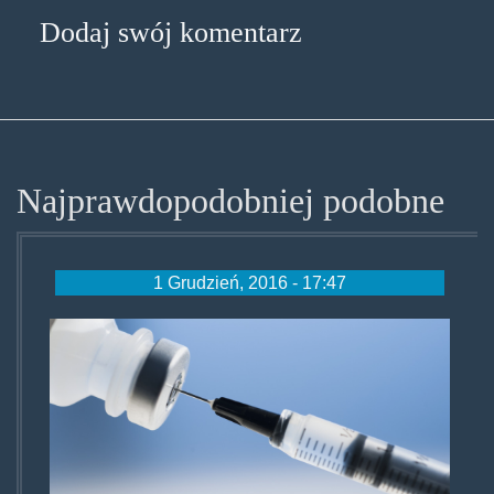
Dodaj swój komentarz
Najprawdopodobniej podobne
1 Grudzień, 2016 - 17:47
antiopiovaccine.jpg