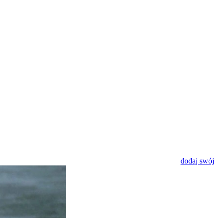
dodaj swój