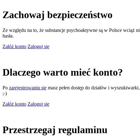
Zachowaj bezpieczeństwo
Ze względu na to, że substancje psychoaktywne są w Polsce wciąż nie
hasła.
Załóż konto
Zaloguj się
Dlaczego warto mieć konto?
Po
zarejestrowaniu się
masz pełen dostęp do działów i wyszukiwarki, m
;-)
Załóż konto
Zaloguj się
Przestrzegaj regulaminu