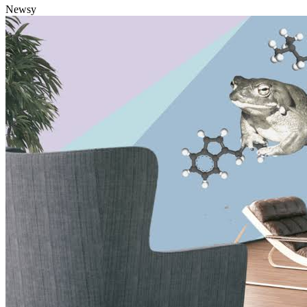
Newsy