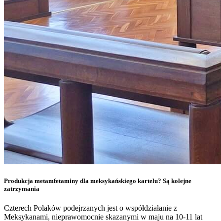
Produkcja metamfetaminy dla meksykańskiego kartelu? Są kolejne
zatrzymania
Czterech Polaków podejrzanych jest o współdziałanie z
Meksykanami, nieprawomocnie skazanymi w maju na 10-11 lat