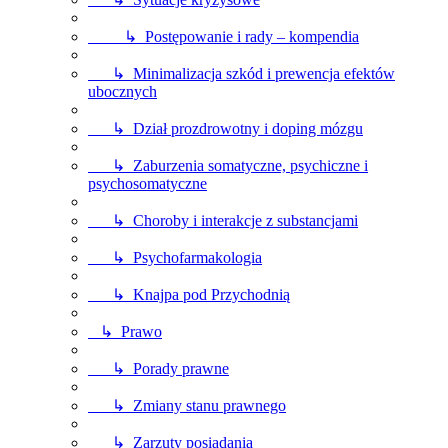
↳ Postępowanie i rady – kompendia
↳ Minimalizacja szkód i prewencja efektów
ubocznych
↳ Dział prozdrowotny i doping mózgu
↳ Zaburzenia somatyczne, psychiczne i
psychosomatyczne
↳ Choroby i interakcje z substancjami
↳ Psychofarmakologia
↳ Knajpa pod Przychodnią
↳ Prawo
↳ Porady prawne
↳ Zmiany stanu prawnego
↳ Zarzuty posiadania