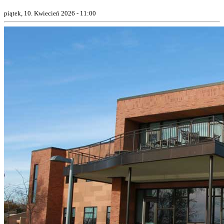
piątek, 10. Kwiecień 2026 - 11:00