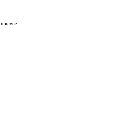
i uprawie