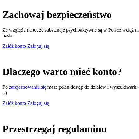
Zachowaj bezpieczeństwo
Ze względu na to, że substancje psychoaktywne są w Polsce wciąż nie
hasła.
Załóż konto
Zaloguj się
Dlaczego warto mieć konto?
Po
zarejestrowaniu się
masz pełen dostęp do działów i wyszukiwarki, m
;-)
Załóż konto
Zaloguj się
Przestrzegaj regulaminu