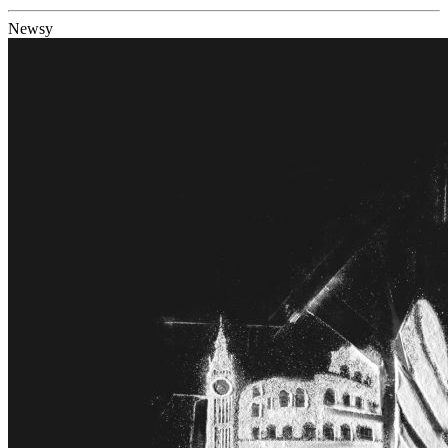
Newsy