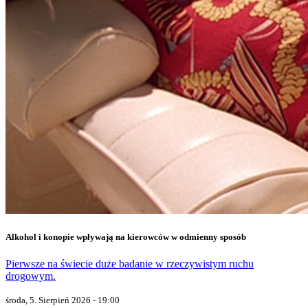
Alkohol i konopie wpływają na kierowców w odmienny sposób
Pierwsze na świecie duże badanie w rzeczywistym ruchu
drogowym.
środa, 5. Sierpień 2026 - 19:00