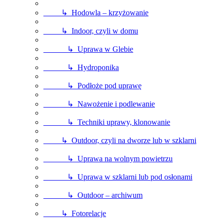
↳ Hodowla – krzyżowanie
↳ Indoor, czyli w domu
↳ Uprawa w Glebie
↳ Hydroponika
↳ Podłoże pod uprawę
↳ Nawożenie i podlewanie
↳ Techniki uprawy, klonowanie
↳ Outdoor, czyli na dworze lub w szklarni
↳ Uprawa na wolnym powietrzu
↳ Uprawa w szklarni lub pod osłonami
↳ Outdoor – archiwum
↳ Fotorelacje