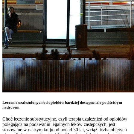
Leczenie uzależnionych od opioidów bardziej dostępne, ale pod ścisłym
nadzorem
Choć leczenie substytucyjne, czyli terapia uzależnień od opioidów
polegająca na podawaniu legalnych leków zastępczych, jest
stosowane w naszym kraju od ponad 30 lat, wciąż liczba objętych