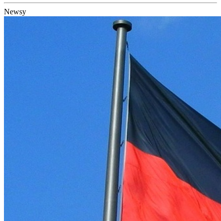
Newsy