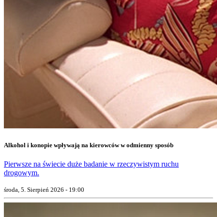
Alkohol i konopie wpływają na kierowców w odmienny sposób
Pierwsze na świecie duże badanie w rzeczywistym ruchu
drogowym.
środa, 5. Sierpień 2026 - 19:00