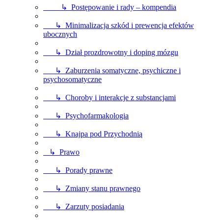
↳ Postępowanie i rady – kompendia
↳ Minimalizacja szkód i prewencja efektów
ubocznych
↳ Dział prozdrowotny i doping mózgu
↳ Zaburzenia somatyczne, psychiczne i
psychosomatyczne
↳ Choroby i interakcje z substancjami
↳ Psychofarmakologia
↳ Knajpa pod Przychodnią
↳ Prawo
↳ Porady prawne
↳ Zmiany stanu prawnego
↳ Zarzuty posiadania