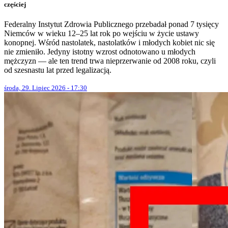
częściej
Federalny Instytut Zdrowia Publicznego przebadał ponad 7 tysięcy
Niemców w wieku 12–25 lat rok po wejściu w życie ustawy
konopnej. Wśród nastolatek, nastolatków i młodych kobiet nic się
nie zmieniło. Jedyny istotny wzrost odnotowano u młodych
mężczyzn — ale ten trend trwa nieprzerwanie od 2008 roku, czyli
od szesnastu lat przed legalizacją.
środa, 29. Lipiec 2026 - 17:30