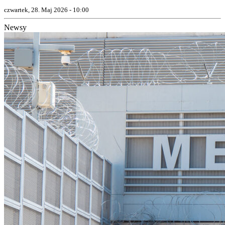
czwartek, 28. Maj 2026 - 10:00
Newsy