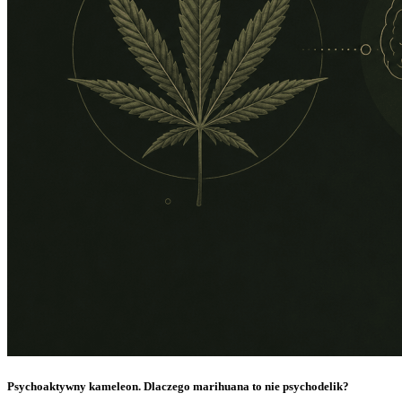
Psychoaktywny kameleon. Dlaczego marihuana to nie psychodelik?