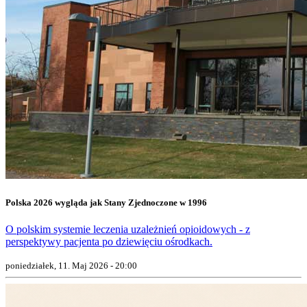
Polska 2026 wygląda jak Stany Zjednoczone w 1996
O polskim systemie leczenia uzależnień opioidowych - z
perspektywy pacjenta po dziewięciu ośrodkach.
poniedziałek, 11. Maj 2026 - 20:00