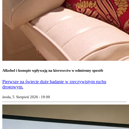
Alkohol i konopie wpływają na kierowców w odmienny sposób
Pierwsze na świecie duże badanie w rzeczywistym ruchu
drogowym.
środa, 5. Sierpień 2026 - 19:00