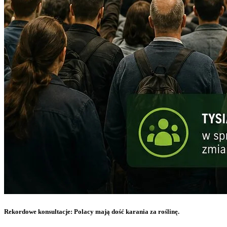
Rekordowe konsultacje: Polacy mają dość karania za roślinę.