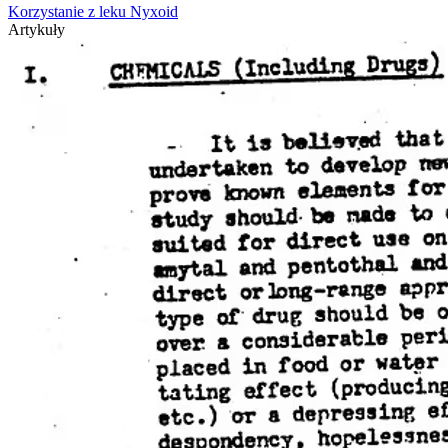
Korzystanie z leku Nyxoid
Artykuły