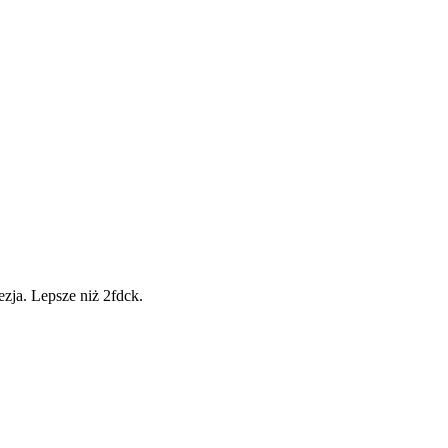
zja. Lepsze niż 2fdck.