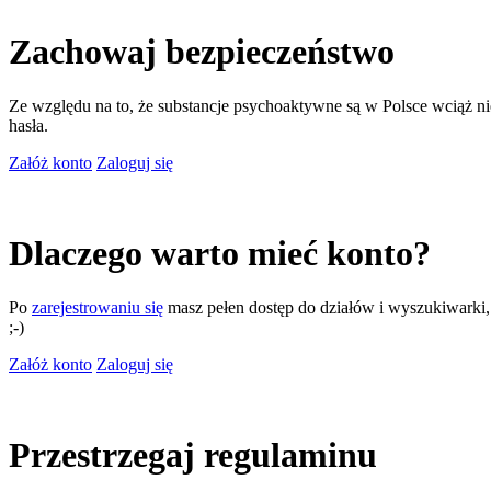
Zachowaj bezpieczeństwo
Ze względu na to, że substancje psychoaktywne są w Polsce wciąż nie
hasła.
Załóż konto
Zaloguj się
Dlaczego warto mieć konto?
Po
zarejestrowaniu się
masz pełen dostęp do działów i wyszukiwarki, m
;-)
Załóż konto
Zaloguj się
Przestrzegaj regulaminu