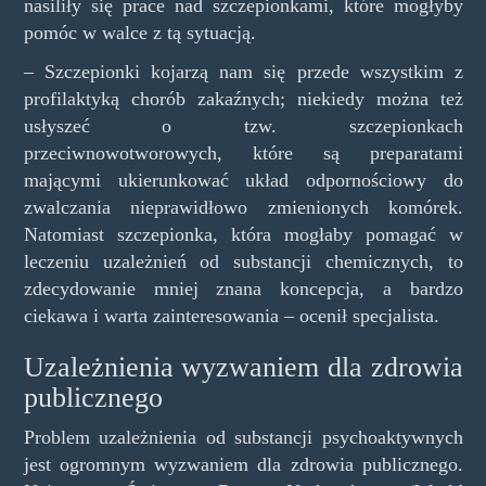
nasiliły się prace nad szczepionkami, które mogłyby
pomóc w walce z tą sytuacją.
– Szczepionki kojarzą nam się przede wszystkim z
profilaktyką chorób zakaźnych; niekiedy można też
usłyszeć o tzw. szczepionkach
przeciwnowotworowych, które są preparatami
mającymi ukierunkować układ odpornościowy do
zwalczania nieprawidłowo zmienionych komórek.
Natomiast szczepionka, która mogłaby pomagać w
leczeniu uzależnień od substancji chemicznych, to
zdecydowanie mniej znana koncepcja, a bardzo
ciekawa i warta zainteresowania – ocenił specjalista.
Uzależnienia wyzwaniem dla zdrowia
publicznego
Problem uzależnienia od substancji psychoaktywnych
jest ogromnym wyzwaniem dla zdrowia publicznego.