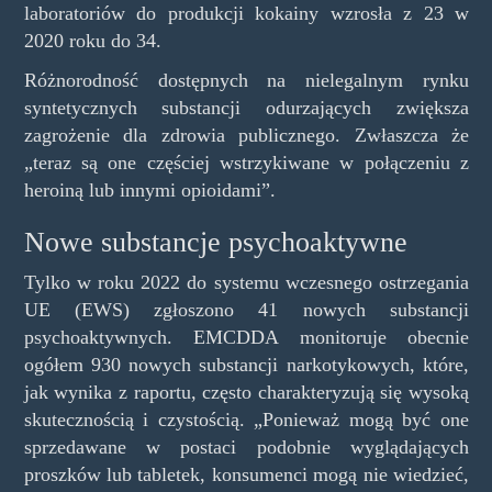
laboratoriów do produkcji kokainy wzrosła z 23 w
2020 roku do 34.
Różnorodność dostępnych na nielegalnym rynku
syntetycznych substancji odurzających zwiększa
zagrożenie dla zdrowia publicznego. Zwłaszcza że
„teraz są one częściej wstrzykiwane w połączeniu z
heroiną lub innymi opioidami”.
Nowe substancje psychoaktywne
Tylko w roku 2022 do systemu wczesnego ostrzegania
UE (EWS) zgłoszono 41 nowych substancji
psychoaktywnych. EMCDDA monitoruje obecnie
ogółem 930 nowych substancji narkotykowych, które,
jak wynika z raportu, często charakteryzują się wysoką
skutecznością i czystością. „Ponieważ mogą być one
sprzedawane w postaci podobnie wyglądających
proszków lub tabletek, konsumenci mogą nie wiedzieć,