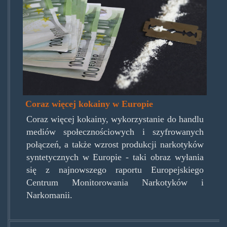
kokain-udn-euroscheine.jpg
Coraz więcej kokainy w Europie
Coraz więcej kokainy, wykorzystanie do handlu
mediów społecznościowych i szyfrowanych
połączeń, a także wzrost produkcji narkotyków
syntetycznych w Europie - taki obraz wyłania
się z najnowszego raportu Europejskiego
Centrum Monitorowania Narkotyków i
Narkomanii.