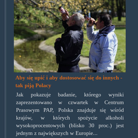
Aby się upić i aby dostosować się do innych -
tak piją Polacy
Jak pokazuje badanie, którego wyniki
zaprezentowano w czwartek w Centrum
Prasowym PAP, Polska znajduje się wśród
krajów, w których spożycie alkoholi
wysokoprocentowych (blisko 30 proc.) jest
jednym z największych w Europie...