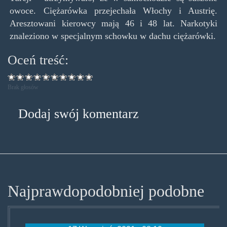
owoce. Ciężarówka przejechała Włochy i Austrię.
Aresztowani kierowcy mają 46 i 48 lat. Narkotyki
znaleziono w specjalnym schowku w dachu ciężarówki.
Oceń treść:
Brak głosów
Dodaj swój komentarz
Najprawdopodobniej podobne