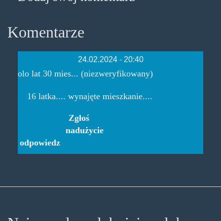
Komentarze
24.02.2024 - 20:40
olo lat 30 mies... (niezweryfikowany)
16 latka.... wynajęte mieszkanie....
Zgłoś
nadużycie
odpowiedz