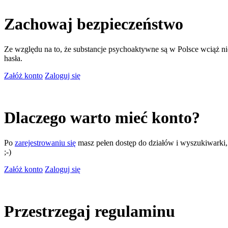
Zachowaj bezpieczeństwo
Ze względu na to, że substancje psychoaktywne są w Polsce wciąż nie
hasła.
Załóż konto
Zaloguj się
Dlaczego warto mieć konto?
Po
zarejestrowaniu się
masz pełen dostęp do działów i wyszukiwarki, m
;-)
Załóż konto
Zaloguj się
Przestrzegaj regulaminu