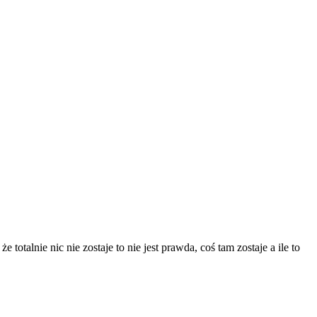
otalnie nic nie zostaje to nie jest prawda, coś tam zostaje a ile to