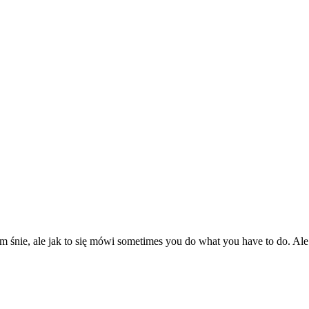
nie, ale jak to się mówi sometimes you do what you have to do. Ale że t