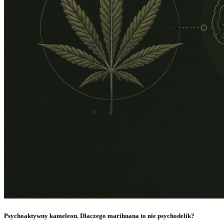
Psychoaktywny kameleon. Dlaczego marihuana to nie psychodelik?