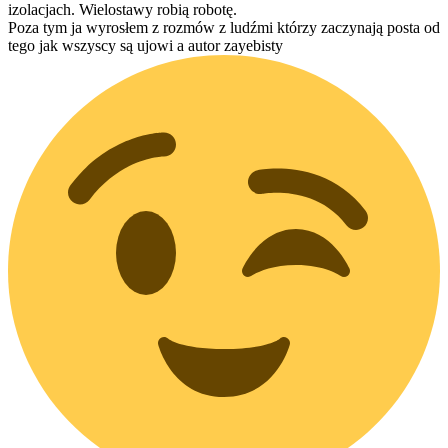
izolacjach. Wielostawy robią robotę.
Poza tym ja wyrosłem z rozmów z ludźmi którzy zaczynają posta od
tego jak wszyscy są ujowi a autor zayebisty