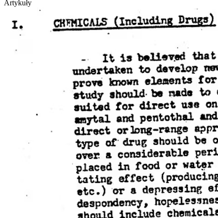
Artykuły