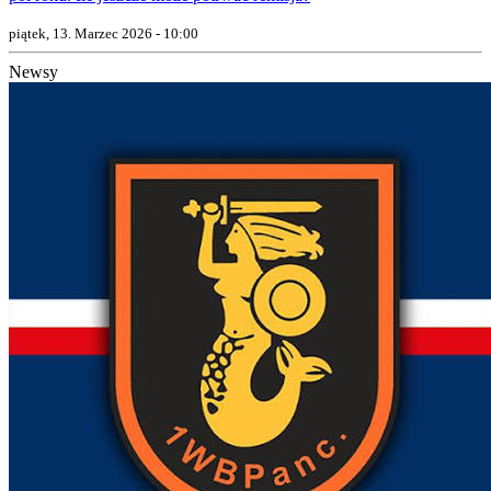
piątek, 13. Marzec 2026 - 10:00
Newsy