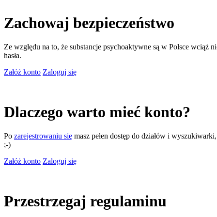
Zachowaj bezpieczeństwo
Ze względu na to, że substancje psychoaktywne są w Polsce wciąż nie
hasła.
Załóż konto
Zaloguj się
Dlaczego warto mieć konto?
Po
zarejestrowaniu się
masz pełen dostęp do działów i wyszukiwarki, m
;-)
Załóż konto
Zaloguj się
Przestrzegaj regulaminu