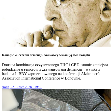
Konopie w leczeniu demencji. Naukowcy wskazują dwa związki
Doustna kombinacja oczyszczonego THC i CBD istotnie zmniejsza
pobudzenie u seniorów z zaawansowaną demencją – wynika z
badania LiBBY zaprezentowanego na konferencji Alzheimer’s
Association International Conference w Londynie.
środa, 22. Lipiec 2026 - 19:30