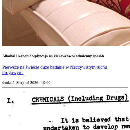
Alkohol i konopie wpływają na kierowców w odmienny sposób
Pierwsze na świecie duże badanie w rzeczywistym ruchu
drogowym.
środa, 5. Sierpień 2026 - 19:00