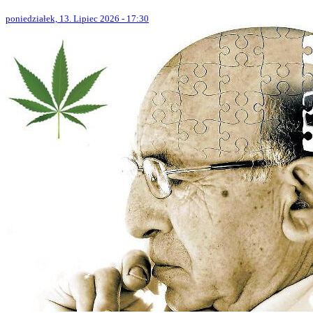
poniedziałek, 13. Lipiec 2026 - 17:30