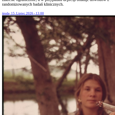
randomizowanych badań klinicznych.
środa, 15. Lipiec 2026 - 13:00