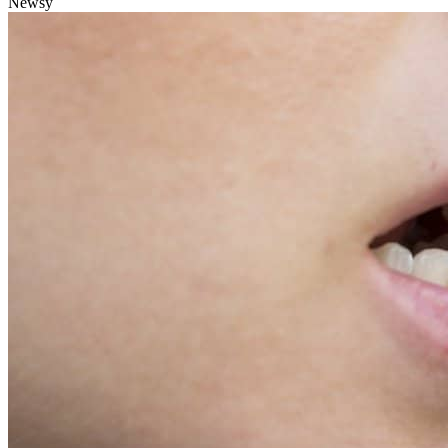
Newsy