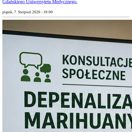
Gdańskiego Uniwersytetu Medycznego.
piątek, 7. Sierpień 2026 - 19:00