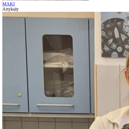
MAKI
Artykuły