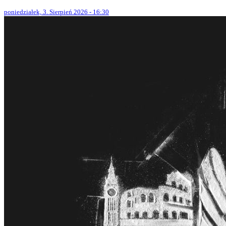
poniedziałek, 3. Sierpień 2026 - 16:30