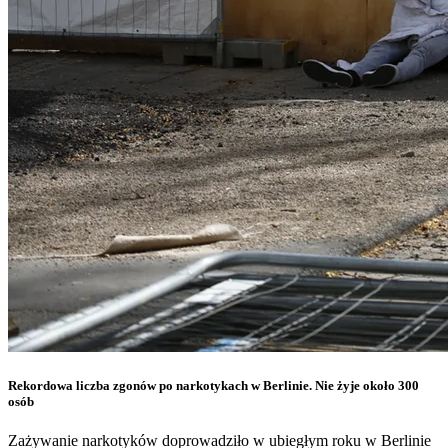
Rekordowa liczba zgonów po narkotykach w Berlinie. Nie żyje około 300
osób
Zażywanie narkotyków doprowadziło w ubiegłym roku w Berlinie