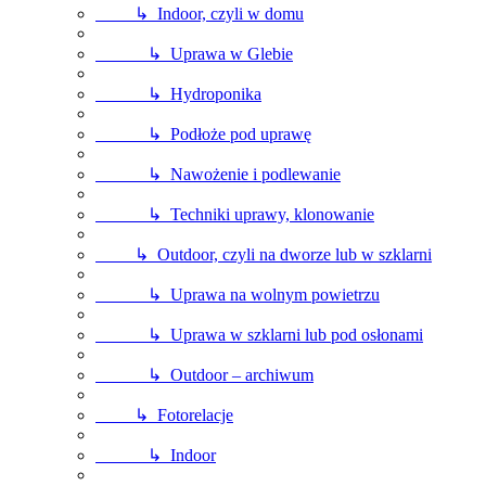
↳ Indoor, czyli w domu
↳ Uprawa w Glebie
↳ Hydroponika
↳ Podłoże pod uprawę
↳ Nawożenie i podlewanie
↳ Techniki uprawy, klonowanie
↳ Outdoor, czyli na dworze lub w szklarni
↳ Uprawa na wolnym powietrzu
↳ Uprawa w szklarni lub pod osłonami
↳ Outdoor – archiwum
↳ Fotorelacje
↳ Indoor