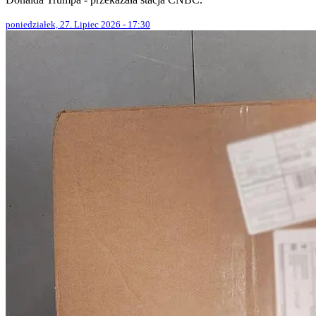
poniedziałek, 27. Lipiec 2026 - 17:30