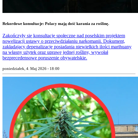
Rekordowe konsultacje: Polacy mają dość karania za roślinę.
Zakończyły się konsultacje społeczne nad poselskim projektem
nowelizacji ustawy o przeciwdziałaniu narkomanii. Dokument,
zakładający depenalizację posiadania niewielkich ilości marihuany
na własny użytek oraz uprawę jednej rośliny, wywołał
bezprecedensowe poruszenie obywatelskie.
poniedziałek, 4. Maj 2026 - 18:00