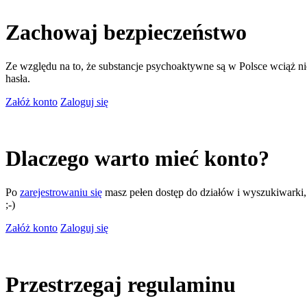
Zachowaj bezpieczeństwo
Ze względu na to, że substancje psychoaktywne są w Polsce wciąż nie
hasła.
Załóż konto
Zaloguj się
Dlaczego warto mieć konto?
Po
zarejestrowaniu się
masz pełen dostęp do działów i wyszukiwarki, m
;-)
Załóż konto
Zaloguj się
Przestrzegaj regulaminu