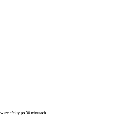
erwsze efekty po 30 minutach.