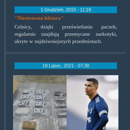
1 Grudzień, 2015 - 11:19
"Niestrawna lektura"
Celnicy, dzięki prześwietlaniu paczek,
regularnie znajdują przemycane narkotyki,
ukryte w najdziwniejszych przedmiotach.
19 Lipiec, 2021 - 07:30
kokoronaldo.jpg