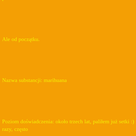
Ale od początku.
Nazwa substancji: marihuana
Poziom doświadczenia: około trzech lat, paliłem już setki :)
razy, często