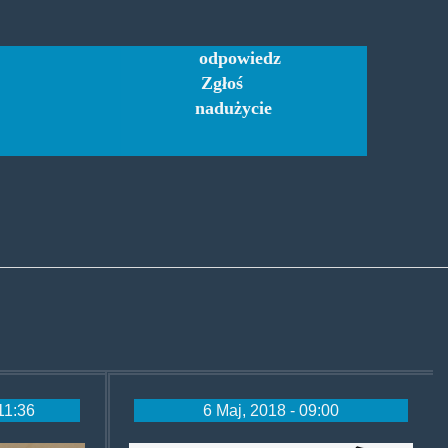
odpowiedz
Zgłoś
nadużycie
11:36
6 Maj, 2018 - 09:00