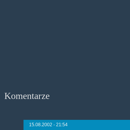
Komentarze
15.08.2002 - 21:54