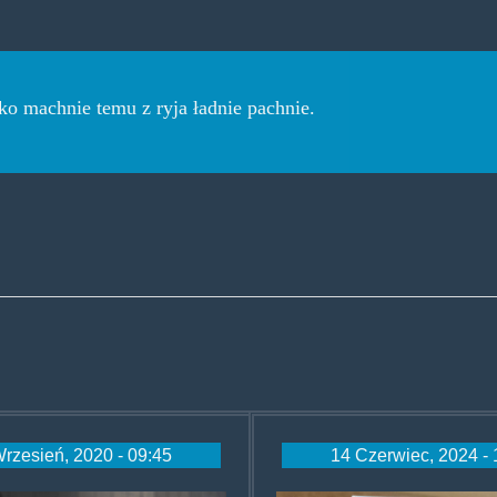
vko machnie temu z ryja ładnie pachnie.
rzesień, 2020 - 09:45
14 Czerwiec, 2024 - 