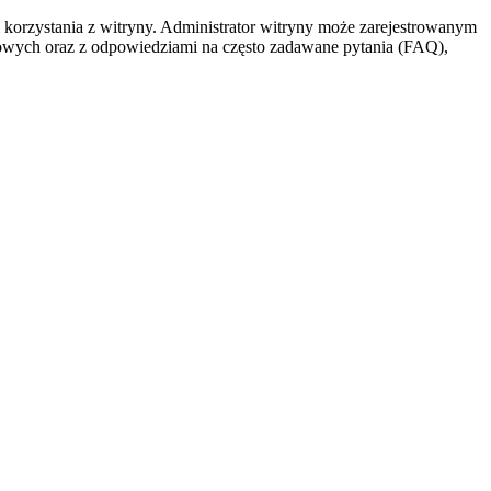
 korzystania z witryny. Administrator witryny może zarejestrowanym
owych oraz z odpowiedziami na często zadawane pytania (FAQ),