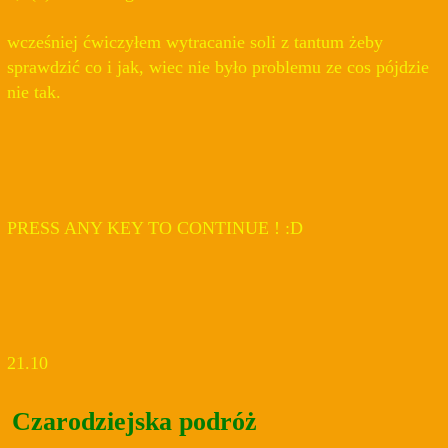
wcześniej ćwiczyłem wytracanie soli z tantum żeby
sprawdzić co i jak, wiec nie było problemu ze cos pójdzie
nie tak.
PRESS ANY KEY TO CONTINUE ! :D
21.10
Czarodziejska podróż